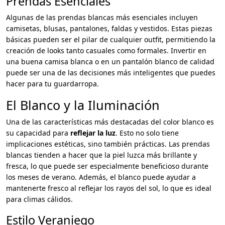
Prendas Esenciales
Algunas de las prendas blancas más esenciales incluyen
camisetas, blusas, pantalones, faldas y vestidos. Estas piezas
básicas pueden ser el pilar de cualquier outfit, permitiendo la
creación de looks tanto casuales como formales. Invertir en
una buena camisa blanca o en un pantalón blanco de calidad
puede ser una de las decisiones más inteligentes que puedes
hacer para tu guardarropa.
El Blanco y la Iluminación
Una de las características más destacadas del color blanco es
su capacidad para
reflejar la luz
. Esto no solo tiene
implicaciones estéticas, sino también prácticas. Las prendas
blancas tienden a hacer que la piel luzca más brillante y
fresca, lo que puede ser especialmente beneficioso durante
los meses de verano. Además, el blanco puede ayudar a
mantenerte fresco al reflejar los rayos del sol, lo que es ideal
para climas cálidos.
Estilo Veraniego