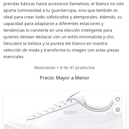
prendas básicas hasta accesorios llamativos, el blanco no solo
aporta luminosidad a tu guardarropa, sino que también es
ideal para crear looks sofisticados y atemporales. Además, su
capacidad para adaptarse a diferentes estaciones y
tendencias lo convierte en una elección inteligente para
quienes desean destacar con un estilo minimalista y chic.
Descubre la belleza y la pureza del blanco en nuestra
selección de moda y transforma tu imagen con estas piezas
esenciales.
Mostrando 1-9 de 47 productos