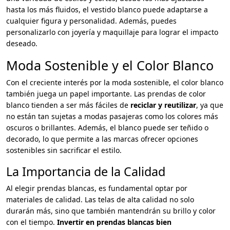
hasta los más fluidos, el vestido blanco puede adaptarse a
cualquier figura y personalidad. Además, puedes
personalizarlo con joyería y maquillaje para lograr el impacto
deseado.
Moda Sostenible y el Color Blanco
Con el creciente interés por la moda sostenible, el color blanco
también juega un papel importante. Las prendas de color
blanco tienden a ser más fáciles de
reciclar y reutilizar
, ya que
no están tan sujetas a modas pasajeras como los colores más
oscuros o brillantes. Además, el blanco puede ser teñido o
decorado, lo que permite a las marcas ofrecer opciones
sostenibles sin sacrificar el estilo.
La Importancia de la Calidad
Al elegir prendas blancas, es fundamental optar por
materiales de calidad. Las telas de alta calidad no solo
durarán más, sino que también mantendrán su brillo y color
con el tiempo.
Invertir en prendas blancas bien