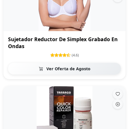
Sujetador Reductor De Simplex Grabado En
Ondas
(4.6)
Ver Oferta de Agosto