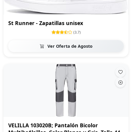
St Runner - Zapatillas unisex
(3.7)
Ver Oferta de Agosto
VELILLA 103020B; Pantalón Bicolor