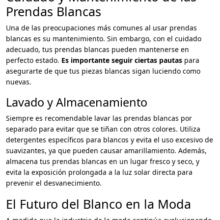
Prendas Blancas
Una de las preocupaciones más comunes al usar prendas
blancas es su mantenimiento. Sin embargo, con el cuidado
adecuado, tus prendas blancas pueden mantenerse en
perfecto estado.
Es importante seguir ciertas pautas
para
asegurarte de que tus piezas blancas sigan luciendo como
nuevas.
Lavado y Almacenamiento
Siempre es recomendable lavar las prendas blancas por
separado para evitar que se tiñan con otros colores. Utiliza
detergentes específicos para blancos y evita el uso excesivo de
suavizantes, ya que pueden causar amarillamiento. Además,
almacena tus prendas blancas en un lugar fresco y seco, y
evita la exposición prolongada a la luz solar directa para
prevenir el desvanecimiento.
El Futuro del Blanco en la Moda