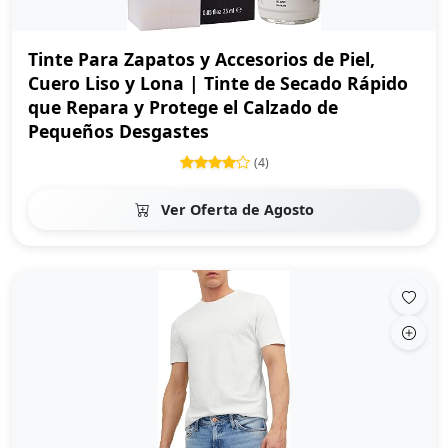
Tinte Para Zapatos y Accesorios de Piel,
Cuero Liso y Lona | Tinte de Secado Rápido
que Repara y Protege el Calzado de
Pequeños Desgastes
(4)
Ver Oferta de Agosto