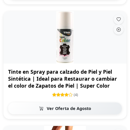
Tinte en Spray para calzado de Piel y Piel
Sintética | Ideal para Restaurar o cambiar
el color de Zapatos de Piel | Super Color
(4)
Ver Oferta de Agosto