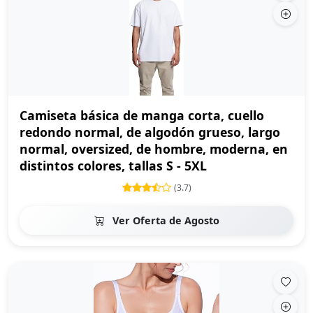
Camiseta básica de manga corta, cuello
redondo normal, de algodón grueso, largo
normal, oversized, de hombre, moderna, en
distintos colores, tallas S - 5XL
(3.7)
Ver Oferta de Agosto