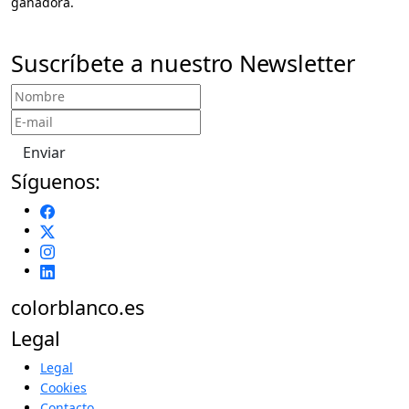
ganadora.
Suscríbete a nuestro Newsletter
Enviar
Síguenos:
colorblanco.es
Legal
Legal
Cookies
Contacto