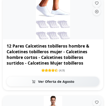
12 Pares Calcetines tobilleros hombre &
Calcetines tobilleros mujer - Calcetines
hombre cortos - Calcetines tobilleros
surtidos - Calcetines Mujer tobilleros
(4.9)
Ver Oferta de Agosto