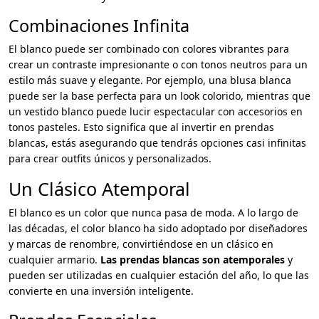
Combinaciones Infinita
El blanco puede ser combinado con colores vibrantes para
crear un contraste impresionante o con tonos neutros para un
estilo más suave y elegante. Por ejemplo, una blusa blanca
puede ser la base perfecta para un look colorido, mientras que
un vestido blanco puede lucir espectacular con accesorios en
tonos pasteles. Esto significa que al invertir en prendas
blancas, estás asegurando que tendrás opciones casi infinitas
para crear outfits únicos y personalizados.
Un Clásico Atemporal
El blanco es un color que nunca pasa de moda. A lo largo de
las décadas, el color blanco ha sido adoptado por diseñadores
y marcas de renombre, convirtiéndose en un clásico en
cualquier armario.
Las prendas blancas son atemporales
y
pueden ser utilizadas en cualquier estación del año, lo que las
convierte en una inversión inteligente.