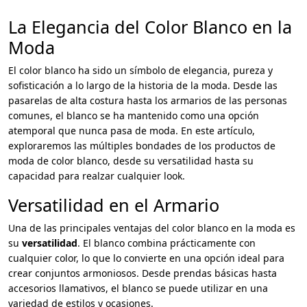
La Elegancia del Color Blanco en la
Moda
El color blanco ha sido un símbolo de elegancia, pureza y
sofisticación a lo largo de la historia de la moda. Desde las
pasarelas de alta costura hasta los armarios de las personas
comunes, el blanco se ha mantenido como una opción
atemporal que nunca pasa de moda. En este artículo,
exploraremos las múltiples bondades de los productos de
moda de color blanco, desde su versatilidad hasta su
capacidad para realzar cualquier look.
Versatilidad en el Armario
Una de las principales ventajas del color blanco en la moda es
su
versatilidad
. El blanco combina prácticamente con
cualquier color, lo que lo convierte en una opción ideal para
crear conjuntos armoniosos. Desde prendas básicas hasta
accesorios llamativos, el blanco se puede utilizar en una
variedad de estilos y ocasiones.