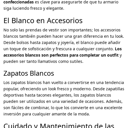
confeccionadas
es clave para asegurarte de que tu armario
siga luciendo fresco y elegante.
El Blanco en Accesorios
No solo las prendas de vestir son importantes; los accesorios
blancos también pueden hacer una gran diferencia en tu look.
Desde bolsos hasta zapatos y joyería, el blanco puede añadir
un toque de sofisticación y frescura a cualquier conjunto.
Los
accesorios blancos son perfectos para completar un outfit
y
pueden ser tanto llamativos como sutiles.
Zapatos Blancos
Los zapatos blancos han vuelto a convertirse en una tendencia
popular, ofreciendo un look fresco y moderno. Desde zapatillas
deportivas hasta tacones elegantes, los zapatos blancos
pueden ser utilizados en una variedad de ocasiones. Además,
son fáciles de combinar, lo que los convierte en una excelente
inversión para cualquier amante de la moda.
Cuidado y Mantenimiento de las