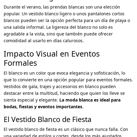
Durante el verano, las prendas blancas son una elección
popular. Un vestido blanco ligero o unos pantalones cortos
blancos pueden ser la opción perfecta para un día de playa o
una salida informal. La ligereza del blanco no solo es
agradable a la vista, sino que también puede ofrecer
comodidad al usarlo en días calurosos.
Impacto Visual en Eventos
Formales
El blanco es un color que evoca elegancia y sofisticación, lo
que lo convierte en una opción popular para eventos formales.
Vestidos de gala, trajes y accesorios en blanco pueden
destacar entre la multitud, haciendo que quien los lleve se
sienta especial y elegante.
La moda blanca es ideal para
bodas, fiestas y eventos importantes
.
El Vestido Blanco de Fiesta
El vestido blanco de fiesta es un clásico que nunca falla. Con
una variedad de estilos y cortes, desde los más ajustados