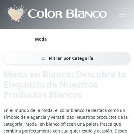
Color blanco
Moda
Filtrar por Categoría
Moda en Blanco: Descubre la
Elegancia de Nuestros
Productos Blancos
En el mundo de la moda, el color blanco se destaca como un
símbolo de elegancia y versatilidad. Nuestros productos de la
categoría "Moda" en blanco ofrecen una paleta fresca que
combina perfectamente con cualquier estilo y ocasión. Desde